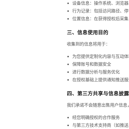
设备信息：操作系统、浏览器
行为记录：包括访问路径、停
位置信息：在获得授权后采集
三、信息使用目的
收集到的信息将用于：
为您提供定制化内容与互动体
保障账号和数据安全
进行数据分析与服务优化
在授权基础上提供通知推送服
四、第三方共享与信息披露
我们承诺不会随意出售用户信息
经您明确授权的合作服务
与第三方技术支持商（如推送