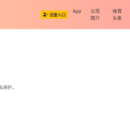
App
公司
体育
注册入口
简介
头条
私保护。