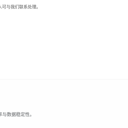
人可与我们联系处理。
率与数据稳定性。