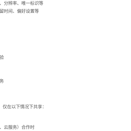
、分辨率、唯一标识等
留时间、偏好设置等
验
务
，仅在以下情况下共享：
、云服务）合作时