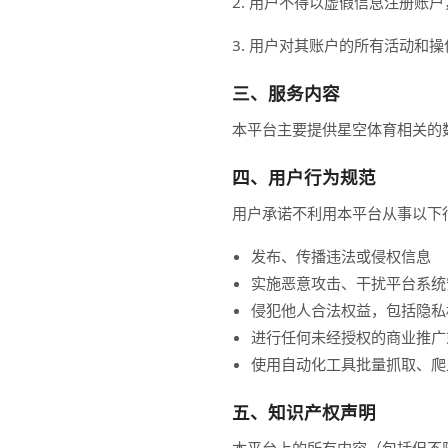
2. 用户不得以虚假信息注册账
3. 用户对其账户的所有活动和
三、服务内容
本平台主要提供星空体育相关的
四、用户行为规范
用户承诺不利用本平台从事以下
发布、传播违法或侵权信息
实施恶意攻击、干扰平台系统
侵犯他人合法权益，包括隐私
进行任何未经授权的商业推广
使用自动化工具批量抓取、爬
五、知识产权声明