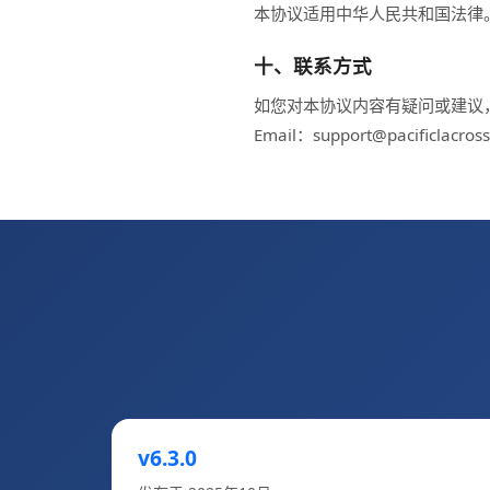
本协议适用中华人民共和国法律
十、联系方式
如您对本协议内容有疑问或建议
Email：support@pacificlacross
v6.3.0