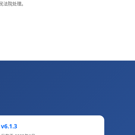
民法院处理。
v6.1.3
v6.0.0