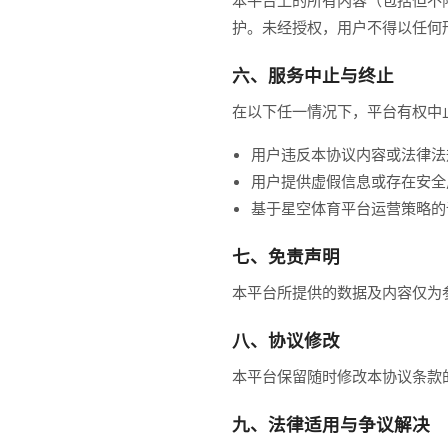
本平台上的所有内容（包括但不
护。未经授权，用户不得以任何
六、服务中止与终止
在以下任一情况下，平台有权中
用户违反本协议内容或法律法
用户提供虚假信息或存在安全
基于星空体育平台运营策略的
七、免责声明
本平台所提供的数据及内容仅为
八、协议修改
本平台保留随时修改本协议条款
九、法律适用与争议解决