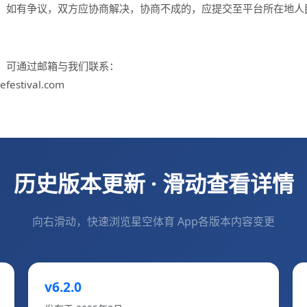
。如有争议，双方应协商解决，协商不成的，应提交至平台所在地人
，可通过邮箱与我们联系：
efestival.com
历史版本更新 · 滑动查看详情
向右滑动，快速浏览星空体育 App各版本内容变更
v6.2.0