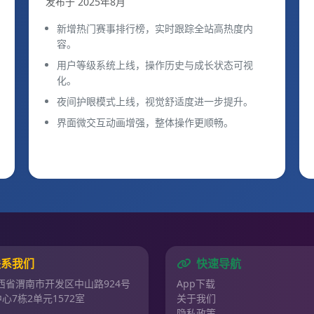
发布于 2025年8月
新增热门赛事排行榜，实时跟踪全站高热度内
容。
用户等级系统上线，操作历史与成长状态可视
化。
夜间护眼模式上线，视觉舒适度进一步提升。
界面微交互动画增强，整体操作更顺畅。
联系我们
快速导航
西省渭南市开发区中山路924号
App下载
心7栋2单元1572室
关于我们
隐私政策